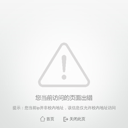
提示：您当前ip并非校内地址，该信息仅允许校内地址访问
首页
关闭此页