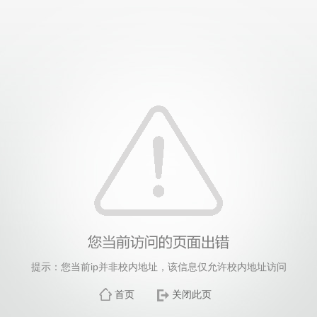
提示：您当前ip并非校内地址，该信息仅允许校内地址访问
首页
关闭此页