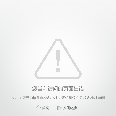
提示：您当前ip并非校内地址，该信息仅允许校内地址访问
首页
关闭此页