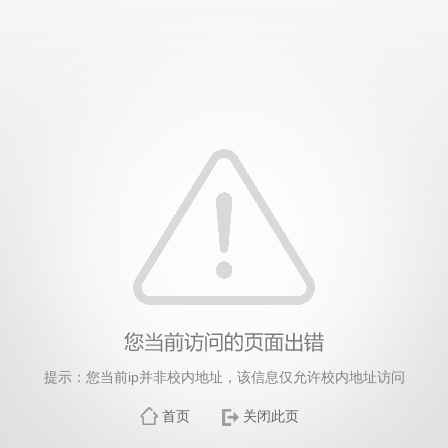
提示：您当前ip并非校内地址，该信息仅允许校内地址访问
首页
关闭此页