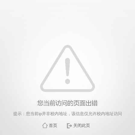
提示：您当前ip并非校内地址，该信息仅允许校内地址访问
首页
关闭此页