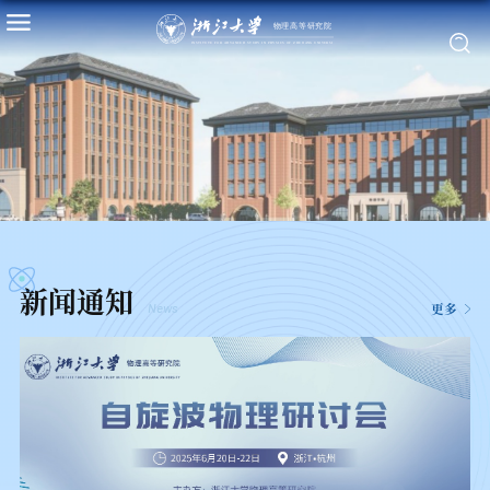
新闻通知
News
更多