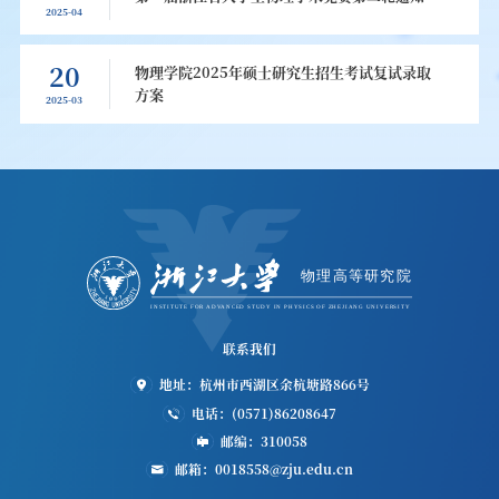
2025-04
20
物理学院2025年硕士研究生招生考试复试录取
方案
2025-03
联系我们
地址：杭州市西湖区余杭塘路866号
电话：(0571)86208647
邮编：310058
邮箱：0018558@zju.edu.cn