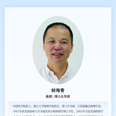
林海青
​教授 | 博士生导师
中国科学院院士，浙江大学物理学院院长、博士生导师，计算凝聚态物理学家。
1987年获美国加州大学圣地亚哥分校物理学博士学位，2003年当选美国物理学