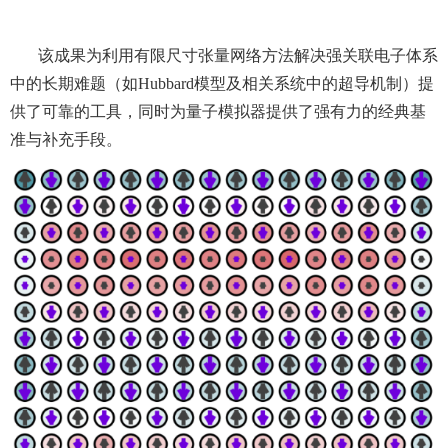
该成果为利用有限尺寸张量网络方法解决强关联电子体系
中的长期难题（如
Hubbard模型及相关系统中的超导机制）
提
供了可靠的工具
，同时为量子模拟器提供了强有力的经典基
准与补充手段。