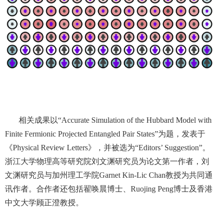
相关成果以
“Accurate Simulation of the Hubbard Model with
Finite Fermionic Projected Entangled Pair States”为题，发表于
《Physical Review Letters》，并被选为“Editors’ Suggestion”。
浙江大学物理高等研究院刘文渊研究员为论文第一作者，刘
文渊研究员与加州理工学院Garnet Kin-Lic Chan教授为共同通
讯作者。合作
者
还包括翟唤晨博士、
Ruojing Peng博士及香港
中文大学顾正澄教授。