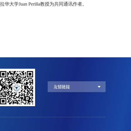
大学Juan Perilla教授为共同通讯作者。
友情链接