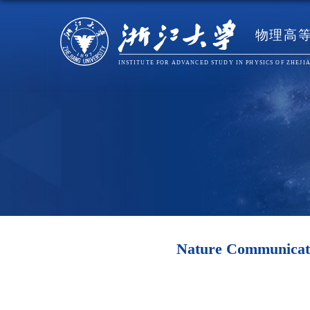
Nature Commu