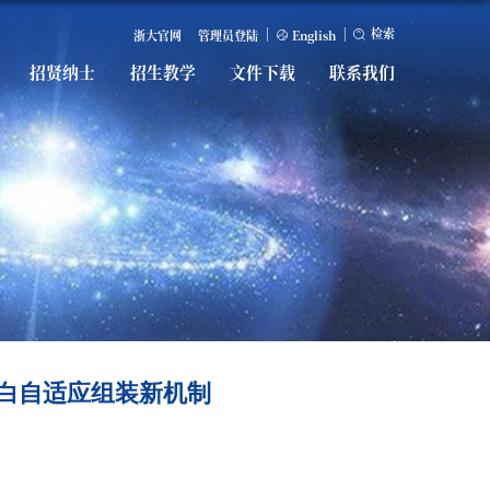
检索
浙大官网
管理员登陆
English
招贤纳士
招生教学
文件下载
联系我们
1衣壳蛋白自适应组装新机制