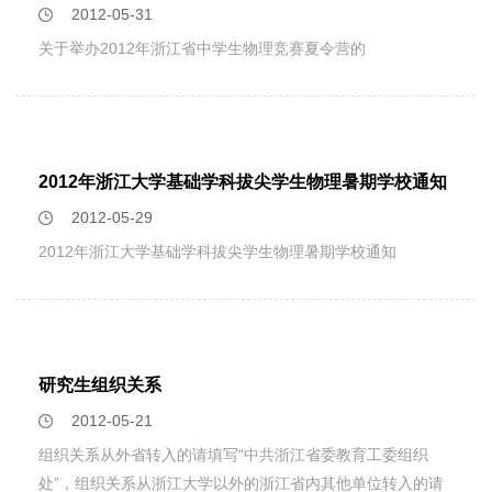
2012-05-31
关于举办2012年浙江省中学生物理竞赛夏令营的
2012年浙江大学基础学科拔尖学生物理暑期学校通知
2012-05-29
2012年浙江大学基础学科拔尖学生物理暑期学校通知
研究生组织关系
2012-05-21
组织关系从外省转入的请填写“中共浙江省委教育工委组织
处”，组织关系从浙江大学以外的浙江省内其他单位转入的请