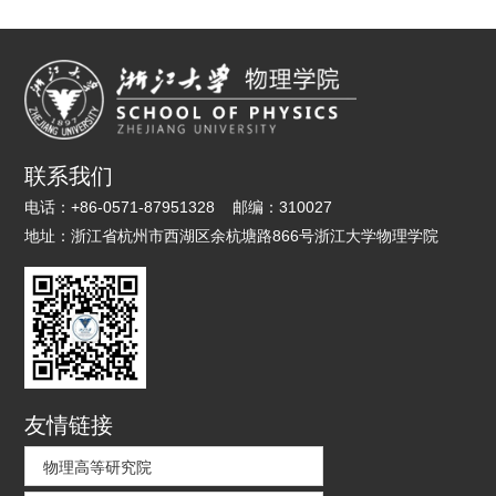
联系我们
电话：
+86-0571-87951328
邮编：
310027
地址：
浙江省杭州市西湖区余杭塘路866号浙江大学物理学院
友情链接
物理高等研究院