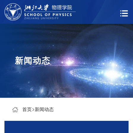
新闻动态
首页
新闻动态