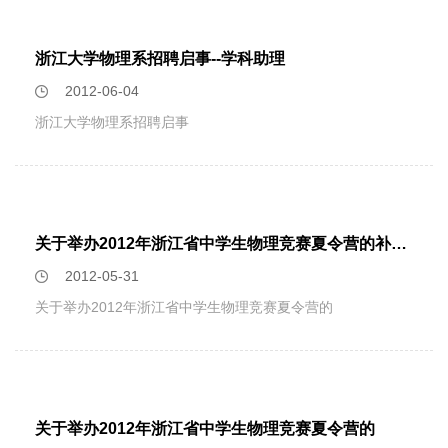
安局××派出所户口专用”章。3、《户口迁移证》严禁私自涂
改。
浙江大学物理系招聘启事--学科助理
2012-06-04
浙江大学物理系招聘启事
关于举办2012年浙江省中学生物理竞赛夏令营的补充通知
2012-05-31
关于举办2012年浙江省中学生物理竞赛夏令营的
关于举办2012年浙江省中学生物理竞赛夏令营的