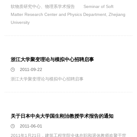
软物质研究中心、物理系学术报告 Seminar of Soft
Matter Research Center and Physics Department, Zhejiang
University
浙江大学聚变理论与模拟中心招聘启事
2011-09-22
浙江大学聚变理论与模拟中心招聘启事
关于日本中央大学国生刚治教授学术报告的通知
2011-06-01
2011年1月21日，建筑工程学院全体在职和退休教师欢聚于世