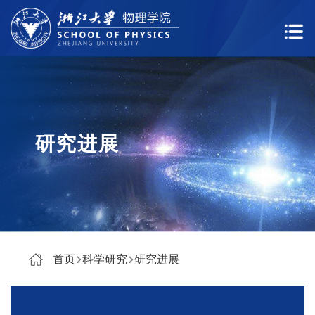
研究进展
首页
科学研究
研究进展