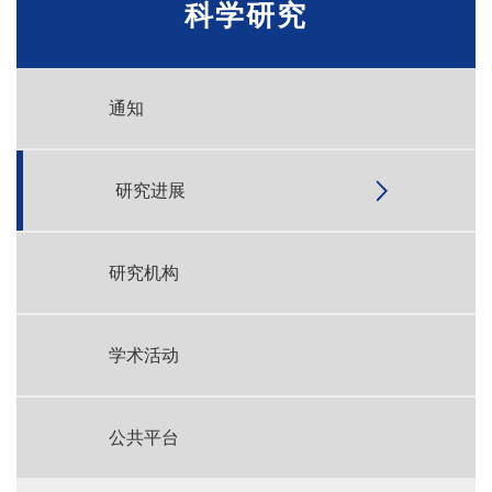
科学研究
通知
研究进展
研究机构
学术活动
公共平台