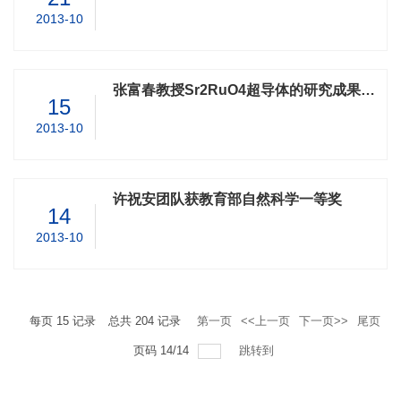
2013-10
张富春教授Sr2RuO4超导体的研究成果发表于美国物理评论快报
15
2013-10
许祝安团队获教育部自然科学一等奖
14
2013-10
每页
15
记录
总共
204
记录
第一页
<<上一页
下一页>>
尾页
页码
14
/
14
跳转到