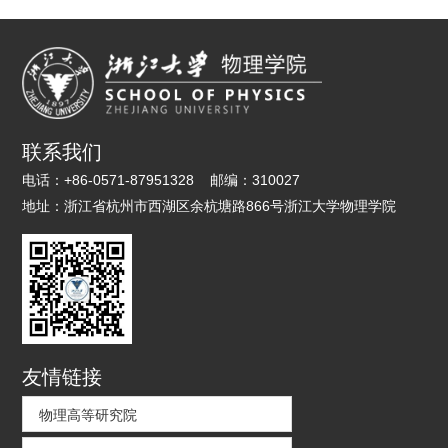
联系我们
电话：
+86-0571-87951328
邮编：
310027
地址：
浙江省杭州市西湖区余杭塘路866号浙江大学物理学院
友情链接
物理高等研究院