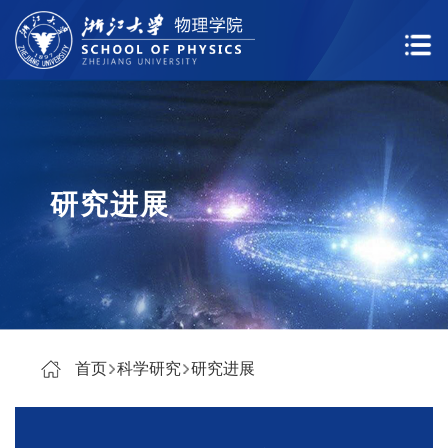
研究进展
首页
科学研究
研究进展