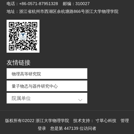
电话：
+86-0571-87951328
邮编：
310027
地址：
浙江省杭州市西湖区余杭塘路866号浙江大学物理学院
友情链接
物理高等研究院
量子物态与器件研究中心
院属单位
版权所有©2022 浙江大学物理学院
技术支持：
寸草心科技
管理
登录
您是第
447139
位访问者