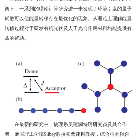
架下，一系列的理论计算研究进一步发现了环境引发的量子
耗散可以使能量转移存在最优化的现象。从理论上理解能量
转移过程对于研发有机光伏及人工光合作用材料均能提供有
益的帮助。
在最新的研究中，物理系吴建澜特聘研究员及其合作
者，麻省理工学院Silbey教授和曹建树教授，综合强弱耦合