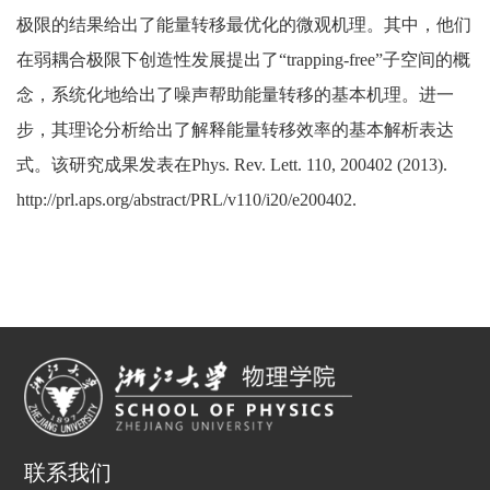
极限的结果给出了能量转移最优化的微观机理。其中，他们
在弱耦合极限下创造性发展提出了“trapping-free”子空间的概
念，系统化地给出了噪声帮助能量转移的基本机理。进一
步，其理论分析给出了解释能量转移效率的基本解析表达
式。该研究成果发表在Phys. Rev. Lett. 110, 200402 (2013).
h
ttp://prl.aps.org/abstract/PRL/v110/i20/e200402
.
联系我们