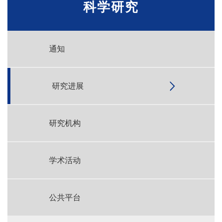
科学研究
通知
研究进展
研究机构
学术活动
公共平台