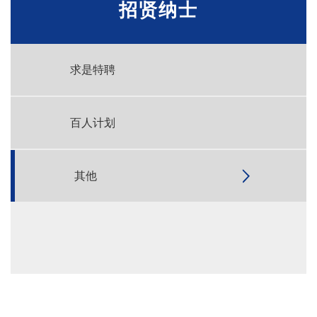
招贤纳士
求是特聘
百人计划
其他