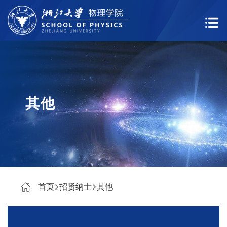
其他
首页
招贤纳士
其他