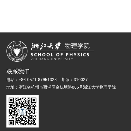
联系我们
电话：
+86-0571-87951328
邮编：
310027
地址：
浙江省杭州市西湖区余杭塘路866号浙江大学物理学院