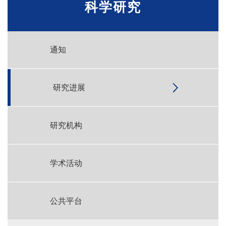
科学研究
通知
研究进展
研究机构
学术活动
公共平台