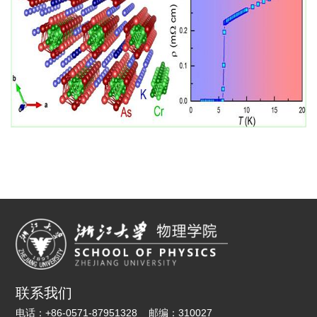
联系我们
电话：
+86-0571-87951328
邮编：
310027