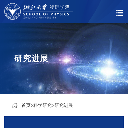
研究进展
首页
科学研究
研究进展