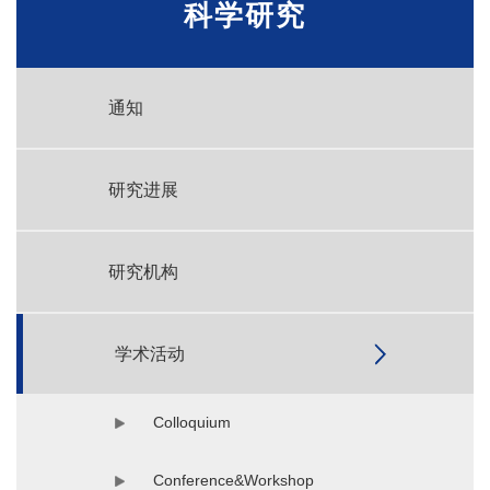
科学研究
通知
研究进展
研究机构
学术活动
Colloquium
Conference&Workshop