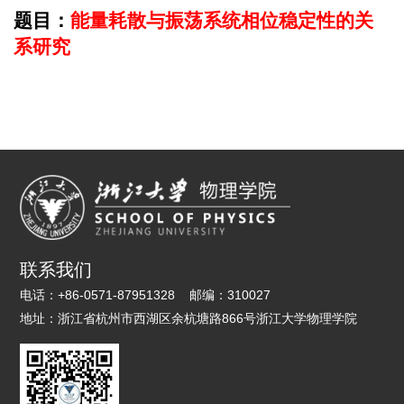
题目：
能量耗散与振荡系统相位稳定性的关
系研究
联系我们
电话：
+86-0571-87951328
邮编：
310027
地址：
浙江省杭州市西湖区余杭塘路866号浙江大学物理学院