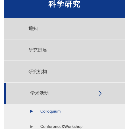
科学研究
通知
研究进展
研究机构
学术活动
Colloquium
Conference&Workshop