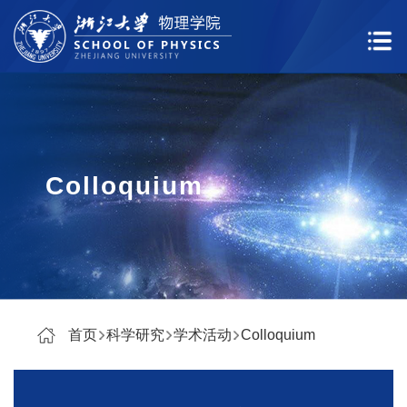
Colloquium
首页
科学研究
学术活动
Colloquium