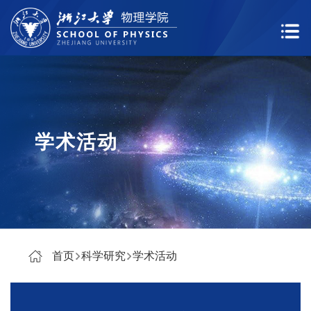
学术活动
首页
科学研究
学术活动