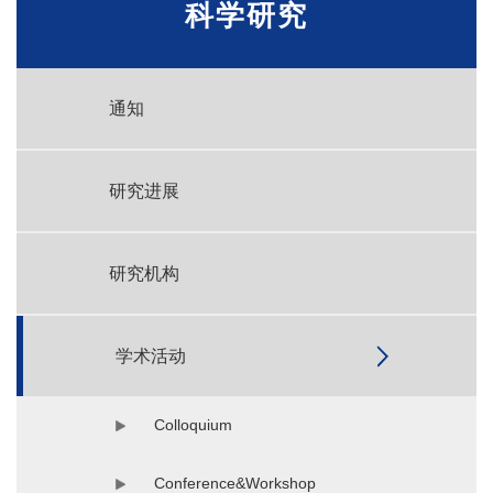
科学研究
通知
研究进展
研究机构
学术活动
Colloquium
Conference&Workshop