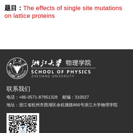
题目：
The effects of single site mutations
on lattice proteins
联系我们
电话：
+86-0571-87951328
邮编：
310027
地址：
浙江省杭州市西湖区余杭塘路866号浙江大学物理学院