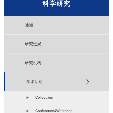
科学研究
通知
研究进展
研究机构
学术活动
Colloquium
Conference&Workshop