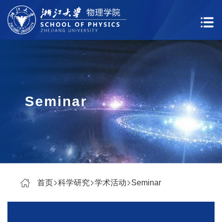
Seminar
首页
科学研究
学术活动
Seminar