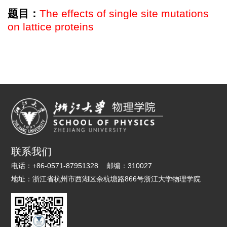
题目：
The effects of single site mutations
on lattice proteins
联系我们
电话：
+86-0571-87951328
邮编：
310027
地址：
浙江省杭州市西湖区余杭塘路866号浙江大学物理学院