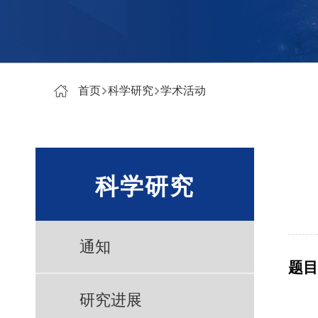
首页
科学研究
学术活动
科学研究
通知
题目
研究进展