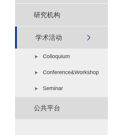
研究机构
学术活动
Colloquium
Conference&Workshop
Seminar
公共平台