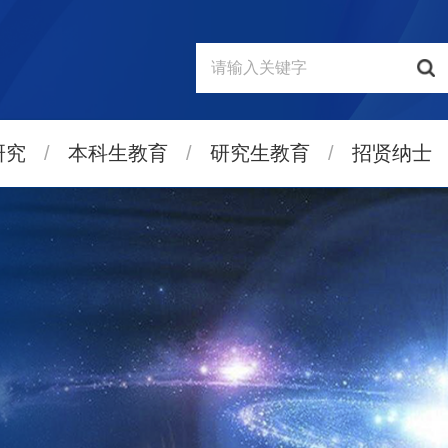
研究
/
本科生教育
/
研究生教育
/
招贤纳士