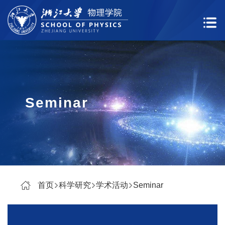
Seminar
首页
科学研究
学术活动
Seminar