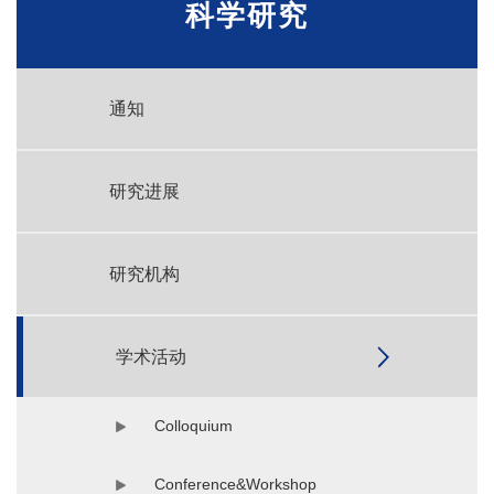
科学研究
通知
研究进展
研究机构
学术活动
Colloquium
Conference&Workshop