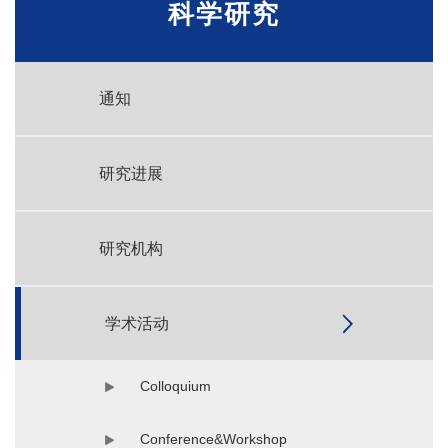
科学研究
通知
研究进展
研究机构
学术活动
Colloquium
Conference&Workshop