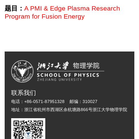
题目：
A PMI & Edge Plasma Research
Program for Fusion Energy
联系我们
电话：
+86-0571-87951328
邮编：
310027
地址：
浙江省杭州市西湖区余杭塘路866号浙江大学物理学院