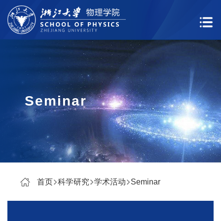
Seminar
首页
科学研究
学术活动
Seminar