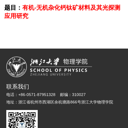
题目：
有机-无机杂化钙钛矿材料及其光探测
应用研究
联系我们
电话：
+86-0571-87951328
邮编：
310027
地址：
浙江省杭州市西湖区余杭塘路866号浙江大学物理学院