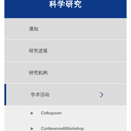
科学研究
通知
研究进展
研究机构
学术活动
Colloquium
Conference&Workshop