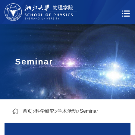
Seminar
首页
科学研究
学术活动
Seminar