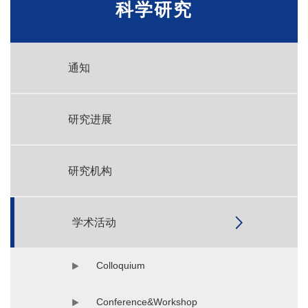
科学研究
通知
研究进展
研究机构
学术活动
Colloquium
Conference&Workshop