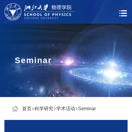
Seminar
首页
科学研究
学术活动
Seminar