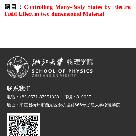
题目：
Controlling Many-Body States by Electric
Field Effect in
two dimensional
Material
联系我们
电话：
+86-0571-87951328
邮编：
310027
地址：
浙江省杭州市西湖区余杭塘路866号浙江大学物理学院