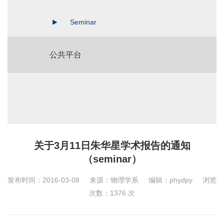
Seminar
公共平台
关于3月11日朱华星学术报告的通知
（seminar）
发布时间：2016-03-08
来源：物理学系
编辑：phydpy
浏览
次数：
1376
次