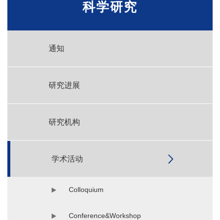
科学研究
通知
研究进展
研究机构
学术活动
Colloquium
Conference&Workshop