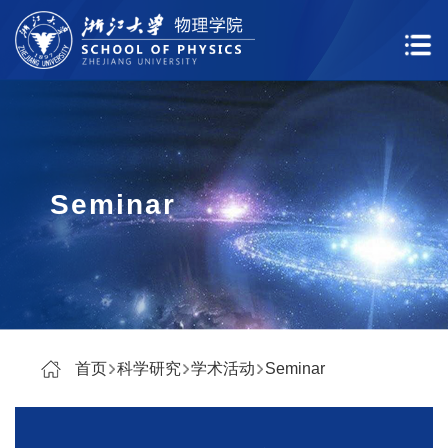
Seminar
首页
科学研究
学术活动
Seminar