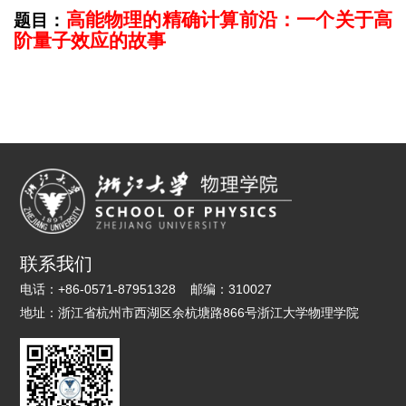
高能物理的精确计算前沿：一个关于高
题目：
阶量子效应的故事
联系我们
电话：
+86-0571-87951328
邮编：
310027
地址：
浙江省杭州市西湖区余杭塘路866号浙江大学物理学院