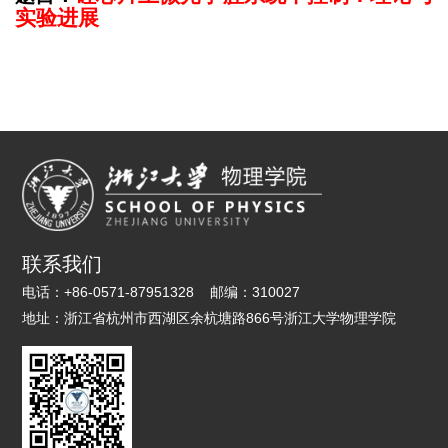
实验进展
联系我们
电话：
+86-0571-87951328
邮编：
310027
地址：
浙江省杭州市西湖区余杭塘路866号浙江大学物理学院