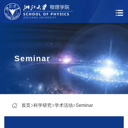
Seminar
首页
科学研究
学术活动
Seminar