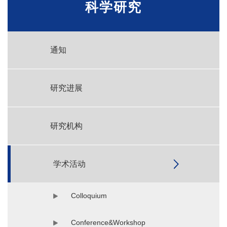
科学研究
通知
研究进展
研究机构
学术活动
Colloquium
Conference&Workshop