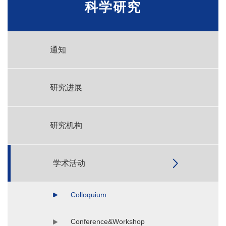
科学研究
通知
研究进展
研究机构
学术活动
Colloquium
Conference&Workshop