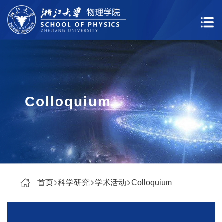
Colloquium
首页
科学研究
学术活动
Colloquium