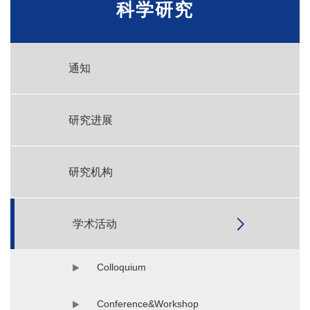
科学研究
通知
研究进展
研究机构
学术活动
Colloquium
Conference&Workshop