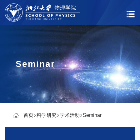
Seminar
首页
科学研究
学术活动
Seminar