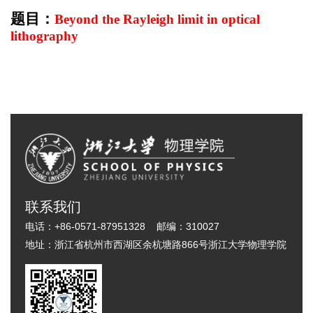
题目：
Beyond the Rayleigh limit in optical
lithography
联系我们
电话：
+86-0571-87951328
邮编：
310027
地址：
浙江省杭州市西湖区余杭塘路866号浙江大学物理学院