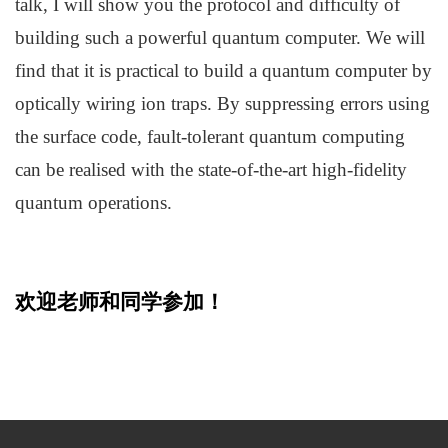
talk, I will show you the protocol and difficulty of
building such a powerful quantum computer. We will
find that it is practical to build a quantum computer by
optically wiring ion traps. By suppressing errors using
the surface code, fault-tolerant quantum computing
can be realised with the state-of-the-art high-fidelity
quantum operations.
欢迎老师和同学参加！