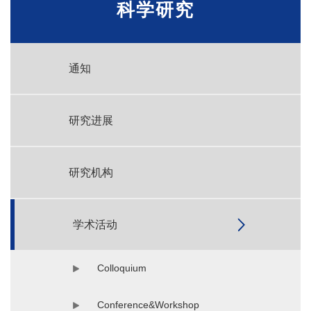
科学研究
通知
研究进展
研究机构
学术活动
Colloquium
Conference&Workshop