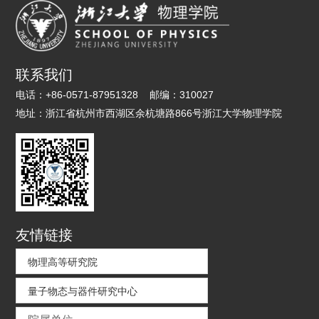
联系我们
电话：
+86-0571-87951328
邮编：
310027
地址：
浙江省杭州市西湖区余杭塘路866号浙江大学物理学院
友情链接
物理高等研究院
量子物态与器件研究中心