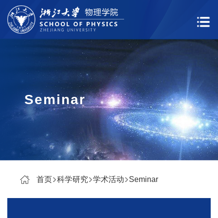
Seminar
首页
科学研究
学术活动
Seminar