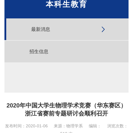
本科生教育
最新消息
招生信息
2020年中国大学生物理学术竞赛（华东赛区）
浙江省赛前专题研讨会顺利召开
发布时间：2020-01-06
来源：物理学系
编辑：
浏览次数：