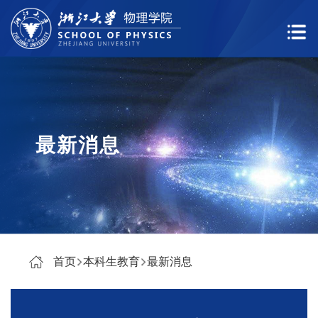
最新消息
首页
本科生教育
最新消息