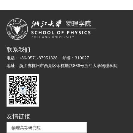
联系我们
电话：
+86-0571-87951328
邮编：
310027
地址：
浙江省杭州市西湖区余杭塘路866号浙江大学物理学院
友情链接
物理高等研究院