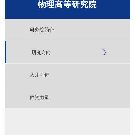
物理高等研究院
研究院简介
研究方向
人才引进
师资力量