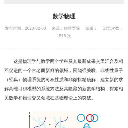
数学物理
发布时间：2023-02-03
来源：物理学院
编辑：
浏览次数：
1515
次
这是物理学与数学两个学科及其最新成果交叉汇合及相
互促进的一个古老而新鲜的领域，围绕强关联、非线性量子
（经典）物理系统的可积性质和非微扰精确解，建立新的求
解高维可积模型的系统方法及其隐藏的新数学结构，探索相
关数学和物理交叉领域在基础理论上的突破。