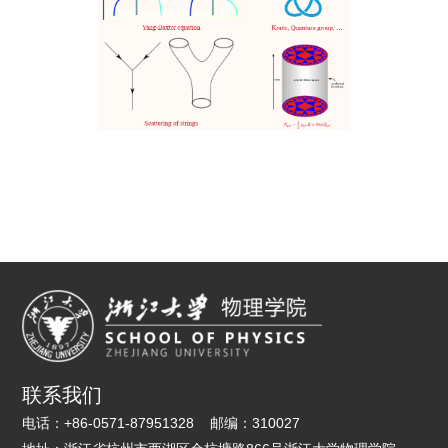
联系我们
电话：
+86-0571-87951328
邮编：
310027