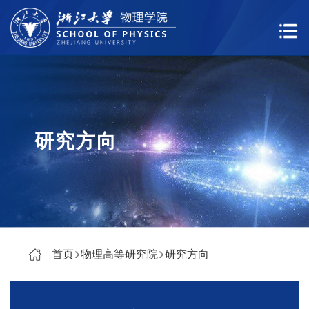
研究方向
首页
物理高等研究院
研究方向