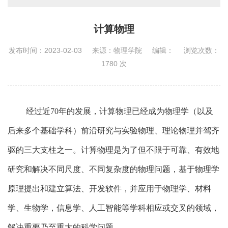
计算物理
发布时间：2023-02-03
来源：物理学院
编辑：
浏览次数：
1780
次
经过近
70
年的发展，计算物理已经成为物理学（以及
后来多个基础学科）前沿研究与实验物理、理论物理并驾齐
驱的三大支柱之一。计算物理是为了但不限于可靠、有效地
研究和解决不同尺度、不同复杂度的物理问题，基于物理学
原理提出和建立算法、开发软件，并应用于物理学、材料
学、生物学，信息学、人工智能等学科相应或交叉的领域，
解决重要乃至重大的科学问题。