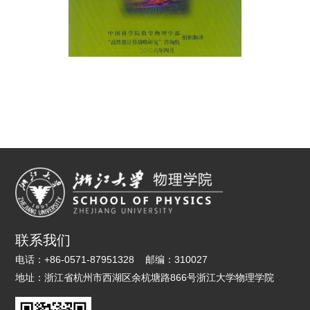
联系我们
电话：
+86-0571-87951328
邮编：
310027
地址：
浙江省杭州市西湖区余杭塘路866号浙江大学物理学院