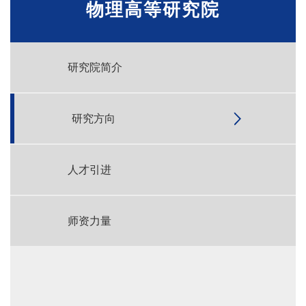
物理高等研究院
研究院简介
研究方向
人才引进
师资力量