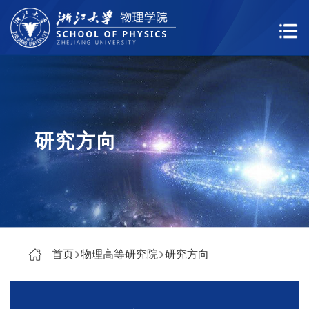
研究方向
首页
物理高等研究院
研究方向