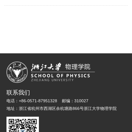
联系我们
电话：
+86-0571-87951328
邮编：
310027
地址：
浙江省杭州市西湖区余杭塘路866号浙江大学物理学院