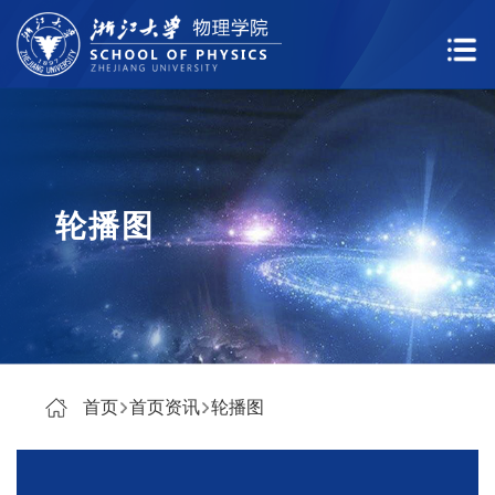
轮播图
首页
首页资讯
轮播图