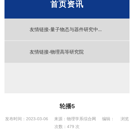
首页资讯
友情链接-量子物态与器件研究中...
友情链接-物理高等研究院
轮播5
发布时间：2023-03-06
来源：物理学系综合网
编辑：
浏览
次数：
479
次