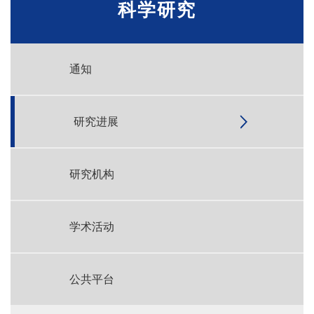
科学研究
通知
研究进展
研究机构
学术活动
公共平台