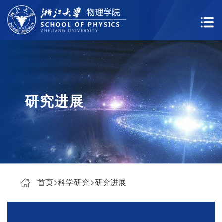
研究进展
首页
科学研究
研究进展