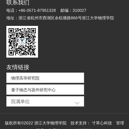
联系我们
电话：
+86-0571-87951328
邮编：
310027
地址：
浙江省杭州市西湖区余杭塘路866号浙江大学物理学院
友情链接
物理高等研究院
量子物态与器件研究中心
院属单位
版权所有©2022 浙江大学物理学院
技术支持：
寸草心科技
管理