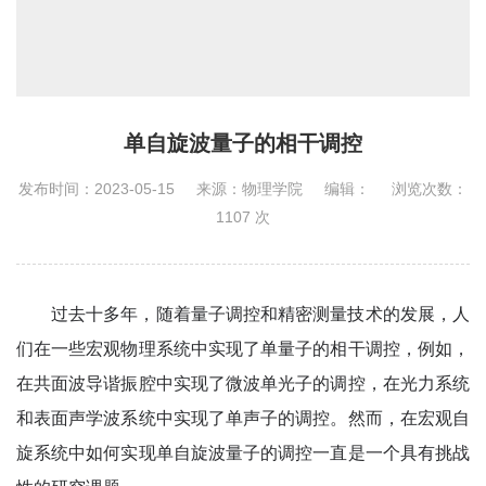
单自旋波量子的相干调控
发布时间：2023-05-15
来源：物理学院
编辑：
浏览次数：
1107
次
过去十多年，随着量子调控和精密测量技术的发展，人
们在一些宏观物理系统中实现了单量子的相干调控，例如，
在共面波导谐振腔中实现了微波单光子的调控，在光力系统
和表面声学波系统中实现了单声子的调控。然而，在宏观自
旋系统中如何实现单自旋波量子的调控一直是一个具有挑战