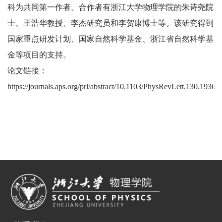
科为共同第一作者。合作者有浙江大学物理学院的朱诗尧院
士、王浩华教授、李杰研究员和李贺康博士等。该研究得到
国家重点研发计划、国家自然科学基金、浙江省自然科学基
金等项目的支持。
论文链接：
https://journals.aps.org/prl/abstract/10.1103/PhysRevLett.130.19360