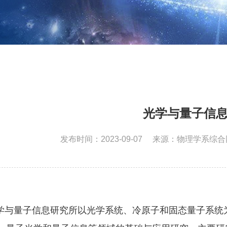
光学与量子信
发布时间：2023-09-07
来源：物理学系综合
与量子信息研究所以光学系统、冷原子和固态量子系统