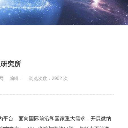
息研究所
网
编辑：
浏览次数：
2902
次
为平台，面向国际前沿和国家重大需求，开展微纳