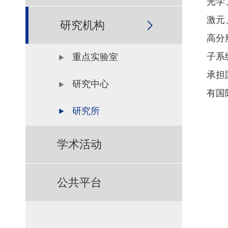
光学
激元
研究机构
高分
子系
重点实验室
承担
研究中心
有国
研究所
学术活动
公共平台