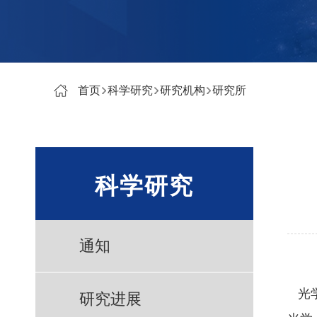
首页
科学研究
研究机构
研究所
科学研究
通知
光学
研究进展