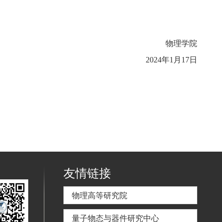
物理学院
2024年1月17日
友情链接
物理高等研究院
量子物态与器件研究中心