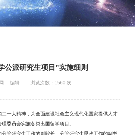
大学公派研究生项目”实施细则
网
编辑：
浏览次数：
1560
次
的二十大精神，为全面建设社会主义现代化国家提供人才
管理委员会实施各类出国留学项目。
由分管研究生工作的副院长、分管研究生思政工作的副书