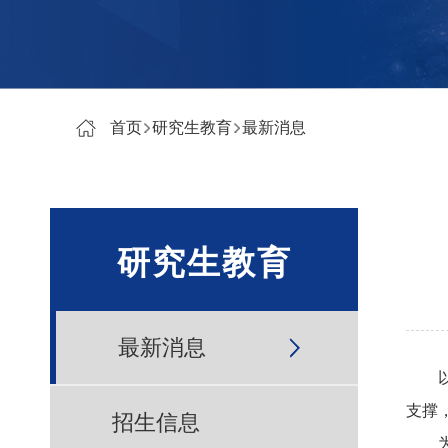
首页
研究生教育
最新消息
研究生教育
最新消息
支撑
招生信息