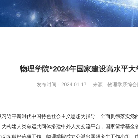
物理学院“2024年国家建设高水平
发布时间：2024-01-17
来源：物理学系综合
以习近平新时代中国特色社会主义思想为指导，全面贯彻落实党
，为构建人类命运共同体搭建中外人文交流平台，国家留学基金
为切实做好该项工作，物理学院
成立公派出国研究生工作小组，