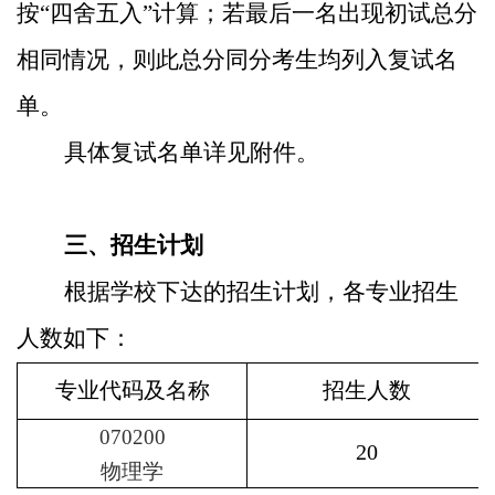
按“四舍五入”计算；若最后一名出现初试总分
相同情况，则此总分同分考生均列入复试名
单。
具体复试名单详见附件。
三、招生计划
根据学校下达的招生计划，各专业招生
人数如下：
专业代码及名称
招生人数
070200
20
物理学