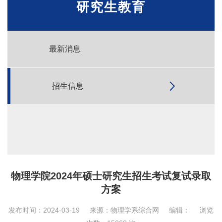
研究生教育
最新消息
招生信息
物理学院2024年硕士研究生招生考试复试录取
方案
发布时间：2024-03-19
来源：物理学系综合网
编辑：
浏览