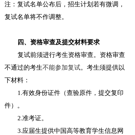
注：复试名单公布后，招生计划若有微调，
复试名单将不作调整。
四、资格审查及提交材料要求
复试前须进行考生资格审查。
资格审查
不通过的考生
不能参加复试
。考生
须提供以
下材料：
1.
有效身份证件（查验原件，提交复印
件）。
2.
准考证。
3.
应届生提供中国高等教育学生信息网