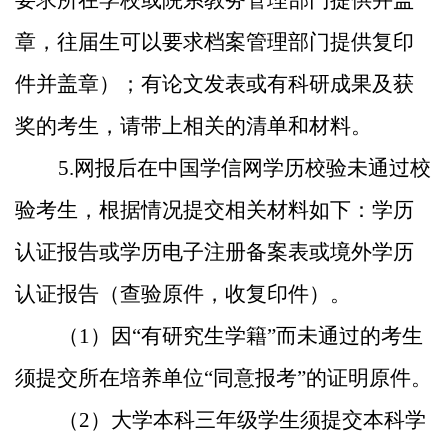
要求所在学校或院系教务管理部门提供并盖
章，往届生可以要求档案管理部门提供复印
件并盖章）；有论文发表或有科研成果及获
奖的考生，请带上相关的清单和材料。
5.
网报后在中国学信网学历校验未通过校
验考生，根据情况提交相关材料如下：学历
认证报告或学历电子注册备案表或境外学历
认证报告（查验原件，收复印件）。
（
1
）因“有研究生学籍”而未通过的考生
须提交所在培养单位“同意报考”的证明原件。
（
2
）大学本科三年级学生须提交本科学