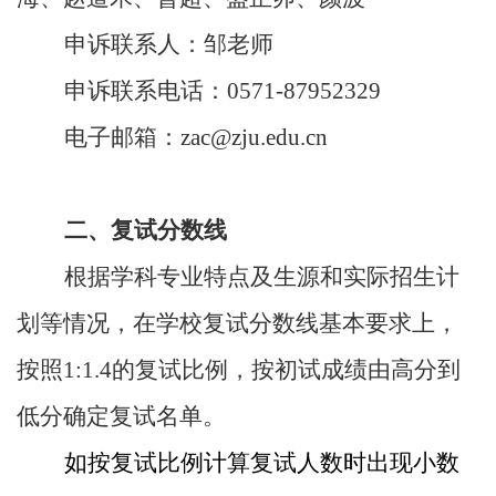
申诉联系人：邹老师
申诉联系电话：
0571-87952329
电子邮箱：
zac@zju.edu.cn
二、复试分数线
根据学科专业特点及生源和实际招生计
划等情况，在学校复试分数线基本要求上，
按照
1:1.4
的复试比例，按初试成绩由高分到
低分确定复试名单。
如按复试比例计算复试人数时
出现小数