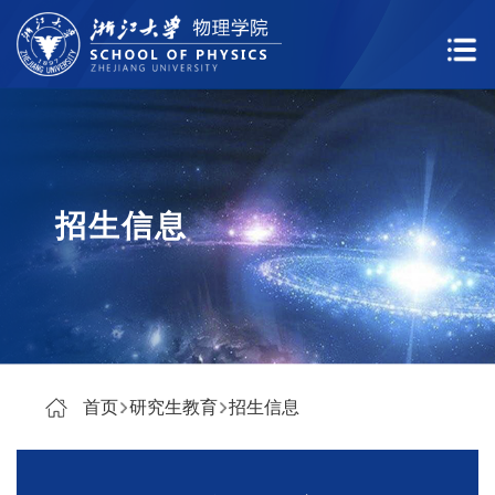
招生信息
首页
研究生教育
招生信息