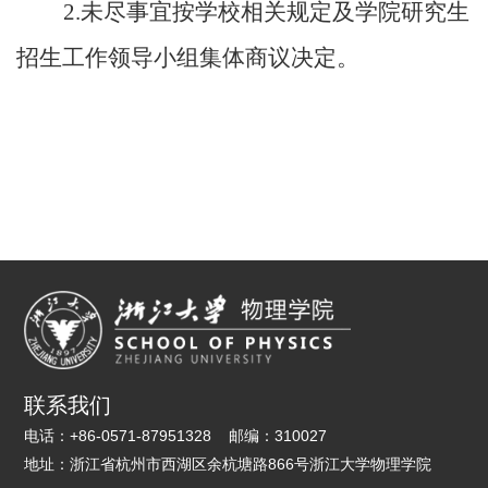
2.
未尽事宜按学校相关规定及学院研究生
招生工作领导小组集体商议决定。
联系我们
电话：
+86-0571-87951328
邮编：
310027
地址：
浙江省杭州市西湖区余杭塘路866号浙江大学物理学院