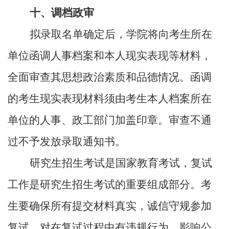
十、调档政审
拟录取名单确定后，学院将向考生所在
单位函调人事档案和本人现实表现等材料，
全面审查其思想政治素质和品德情况。函调
的考生现实表现材料须由考生本人档案所在
单位的人事、政工部门加盖印章。审查不通
过不予发放录取通知书。
研究生招生考试是国家教育考试，复试
工作是研究生招生考试的重要组成部分。考
生要确保所有提交材料真实，诚信守规参加
复试。对在复试过程中有违规行为，影响公