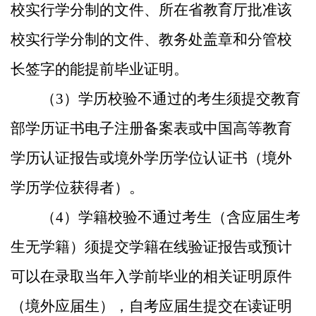
校实行学分制的文件、所在省教育厅批准该
校实行学分制的文件、教务处盖章和分管校
长签字的能提前毕业证明。
（
3
）学历校验不通过的考生须提交教育
部学历证书电子注册备案表或中国高等教育
学历认证报告或境外学历学位认证书（境外
学历学位获得者）。
（
4
）学籍校验不通过考生（含应届生考
生无学籍）须提交学籍在线验证报告或预计
可以在录取当年入学前毕业的相关证明原件
（境外应届生），自考应届生提交在读证明