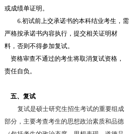
或成绩单证明。
6.
初试前上交承诺书的本科结业考生，需
严格按承诺书内容执行，提交相关证明材
料，否则不得参加复试。
资格审查不通过的考生将取消复试资格，
责任自负。
五、复试
复试是硕士研究生招生考试的重要组成
部分，主要考查考生的思想政治素质和品德