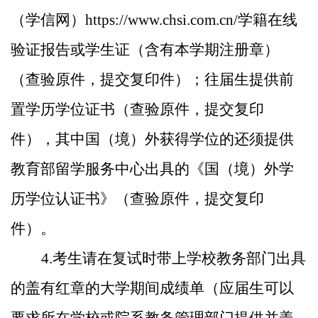
（学信网）
https://www.chsi.com.cn/
学籍在线
验证报告或学生证（含有本学期注册章）
（查验原件，提交复印件）；往届生提供前
置学历学位证书（查验原件，提交复印
件），其中国（境）外获得学位的还须提供
教育部留学服务中心出具的《国（境）外学
历学位认证书》（查验原件，提交复印
件）。
4.
考生请在复试时带上学校教务部门出具
的盖有红章的大学期间成绩单（应届生可以