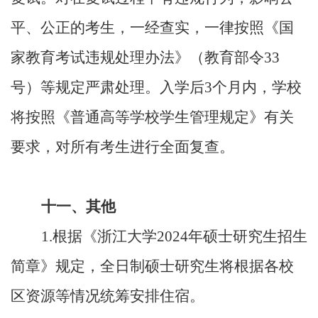
平、公正的考生，一经查实，一律按照《国
家教育考试违规处理办法》（教育部令
33
号）等规定严肃处理。入学后
3
个月内，学校
将按照《普通高等学校学生管理规定》有关
要求，对所有考生进行全面复查。
十一、其他
1.
根据《浙江大学
2024
年硕士研究生招生
简章》规定，全日制硕士研究生将根据各校
区资源等情况统筹安排住宿。