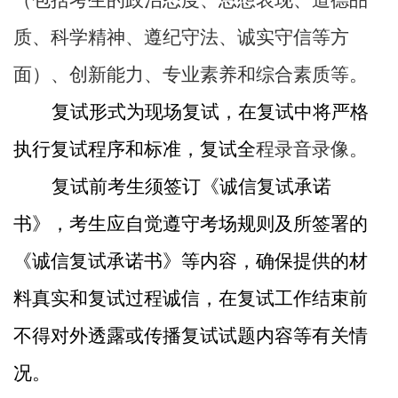
（包括考生的政治态度、思想表现、道德品
质、科学精神、遵纪守法、诚实守信等方
面）、创新能力、专业素养和综合素质等。
复试形式为现场复试，在复试中将严格
执行复试程序和标准，复试全
程录音录像。
复试前考生须签订《诚信复试承诺
书》，考生应自觉遵守考场规则及所签署的
《诚信复试承诺书》等内容，确保提供的材
料真实和复试过程诚信，在复试工作结束前
不得对外透露或传播复试试题内容等有关情
况。