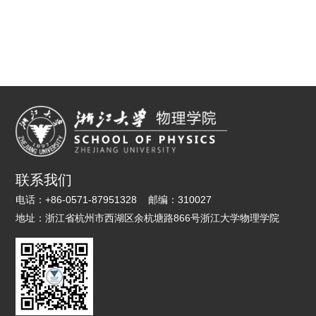
联系我们
电话：
+86-0571-87951328
邮编：
310027
地址：
浙江省杭州市西湖区余杭塘路866号浙江大学物理学院