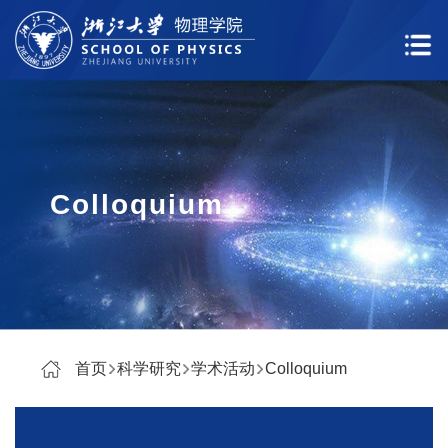
Colloquium
首页
科学研究
学术活动
Colloquium