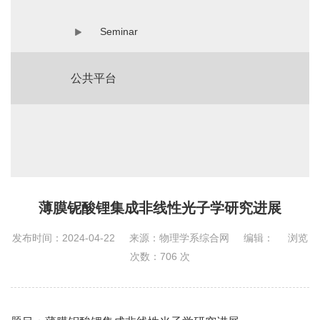
Seminar
公共平台
薄膜铌酸锂集成非线性光子学研究进展
发布时间：2024-04-22
来源：物理学系综合网
编辑：
浏览
次数：
706
次