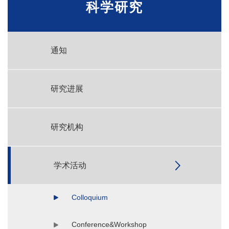
科学研究
通知
研究进展
研究机构
学术活动
Colloquium
Conference&Workshop