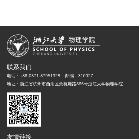
联系我们
电话：
+86-0571-87951328
邮编：
310027
地址：
浙江省杭州市西湖区余杭塘路866号浙江大学物理学院
友情链接