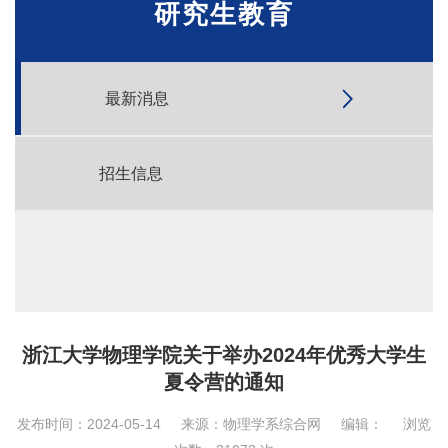
研究生教育
最新消息
招生信息
浙江大学物理学院关于举办2024年优秀大学生
夏令营的通知
发布时间：2024-05-14
来源：物理学系综合网
编辑：
浏览