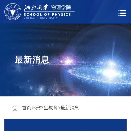
最新消息
首页
研究生教育
最新消息