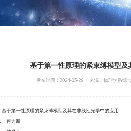
基于第一性原理的紧束缚模型及
发布时间：2024-05-29
来源：物理学系综
：
基于第一性原理的紧束缚模型及其在非线性光学中的应用
人：
何力新