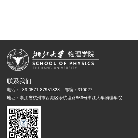
联系我们
电话：
+86-0571-87951328
邮编：
310027
地址：
浙江省杭州市西湖区余杭塘路866号浙江大学物理学院