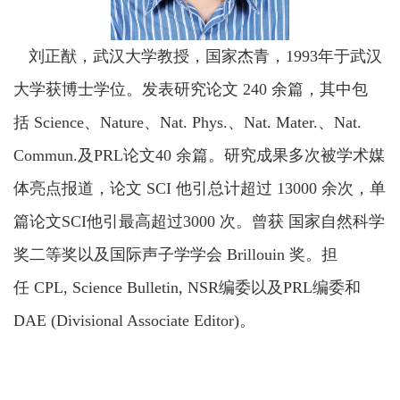
刘正猷，武汉大学教授，国家杰青，1993年于武汉
大学获博士学位。发表研究论文 240 余篇，其中包
括 Science、Nature、Nat. Phys.、Nat. Mater.、Nat.
Commun.及PRL论文40 余篇。研究成果多次被学术媒
体亮点报道，论文 SCI 他引总计超过 13000 余次，单
篇论文SCI他引最高超过3000 次。曾获 国家自然科学
奖二等奖以及国际声子学学会 Brillouin 奖。担
任 CPL, Science Bulletin, NSR编委以及PRL编委和
DAE (Divisional Associate Editor)。