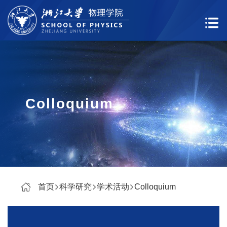
Colloquium
首页
科学研究
学术活动
Colloquium