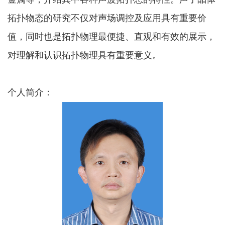
拓扑物态的研究不仅对声场调控及应用具有重要价
值，同时也是拓扑物理最便捷、直观和有效的展示，
对理解和认识拓扑物理具有重要意义。
个人简介：