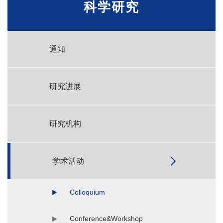
科学研究
通知
研究进展
研究机构
学术活动
Colloquium
Conference&Workshop