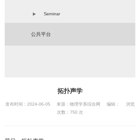
Seminar
公共平台
拓扑声学
发布时间：2024-06-05
来源：物理学系综合网
编辑：
浏览
次数：
750
次