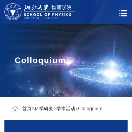
Colloquium
首页
科学研究
学术活动
Colloquium