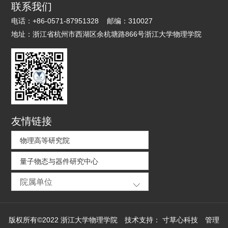
联系我们
电话：
+86-0571-87951328
邮编：
310027
地址：
浙江省杭州市西湖区余杭塘路866号浙江大学物理学院
友情链接
物理高等研究院
量子物态与器件研究中心
院属单位
版权所有©2022 浙江大学物理学院
技术支持：
寸草心科技
管理