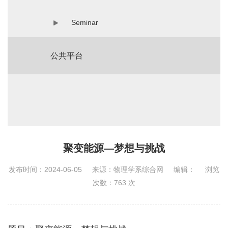
Seminar
公共平台
聚变能源—梦想与挑战
发布时间：2024-06-05
来源：物理学系综合网
编辑：
浏览
次数：
763
次