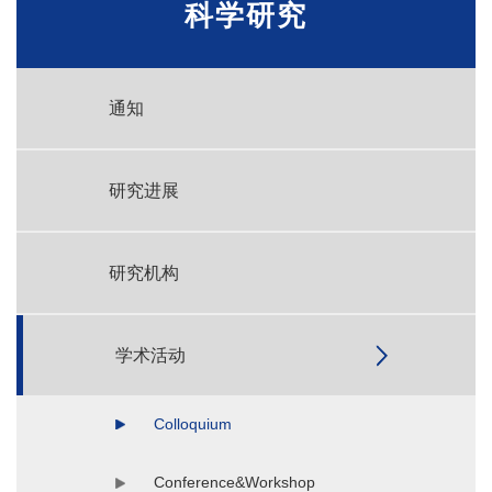
科学研究
通知
研究进展
研究机构
学术活动
Colloquium
Conference&Workshop