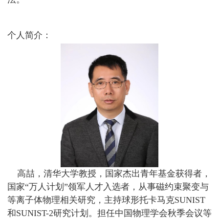
个人简介：
高喆，清华大学教授，国家杰出青年基金获得者，
国家“万人计划”领军人才入选者，从事磁约束聚变与
等离子体物理相关研究，主持球形托卡马克SUNIST
和SUNIST-2研究计划。担任中国物理学会秋季会议等