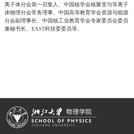
离子体分会第一召集人、中国核学会核聚变与等离子
体物理分会常务理事、中国高等教育学会资源与能源
分会副理事长、中国核工业教育学会专家委员会委员
兼秘书长、EAST科技委委员等。