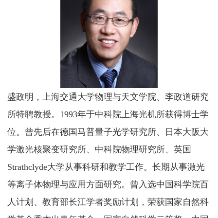
盛政明，
上海交通大学物理与天文学院、李政道研究
所特聘教授。1993年于中科院上海光机所获得博士学
位。曾先后在德国马普量子光学研究所、日本大阪大
学激光核聚变研究所、中科院物理研究所、英国
Strathclyde大学从事科研和教学工作。长期从事激光
等离子体物理与应用方面研究。曾入选中国科学院百
人计划、教育部长江学者奖励计划，荣获国家自然科