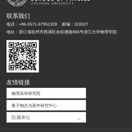
联系我们
电话：
+86-0571-87951328
邮编：
310027
地址：
浙江省杭州市西湖区余杭塘路866号浙江大学物理学院
友情链接
物理高等研究院
量子物态与器件研究中心
院属单位