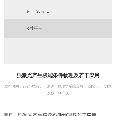
Seminar
公共平台
强激光产生极端条件物理及若干应用
发布时间：2024-09-25
来源：物理学系综合网
编辑：
浏览
次数：
501
次
强激光产生极端条件物理及若干应用
题目：