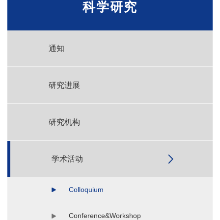
科学研究
通知
研究进展
研究机构
学术活动
Colloquium
Conference&Workshop