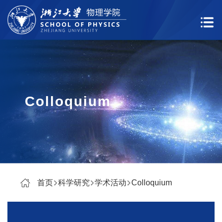
Colloquium
首页
科学研究
学术活动
Colloquium