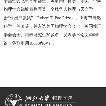
学基金委杰出青年基金、国家自然科学二等奖、中国
物理学会饶毓泰物理奖、全球华人物理与天文学
会“亚洲成就奖”（Robert T. Poe Prize）、上海市自然
科学一等奖等，并入选美国物理学会会士、英国物理
学会会士。培养研究生30多名，发表学术论文400余
篇（谷歌引用18000多次）。