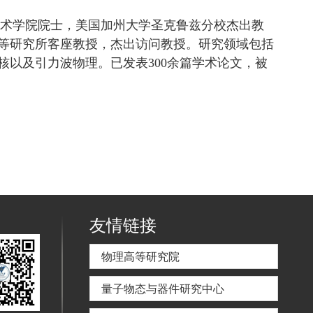
科学与艺术学院院士，美国加州大学圣克鲁兹分校杰出教
等研究所客座教授，杰出访问教授。研究领域包括
以及引力波物理。已发表300余篇学术论文，被
友情链接
物理高等研究院
量子物态与器件研究中心