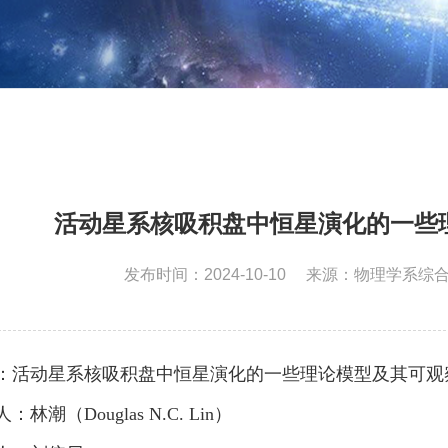
活动星系核吸积盘中恒星演化的一些
发布时间：2024-10-10
来源：物理学系综
：
活动星系核吸积盘中恒星演化的一些理论模型及其可观
人：林潮
（
Douglas N.C. Lin）