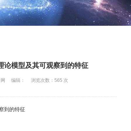
理论模型及其可观察到的特征
合网
编辑：
浏览次数：
565
次
察到的特征