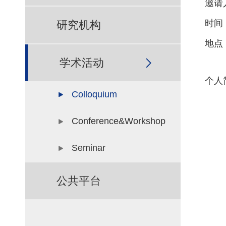
邀请
时间：
研究机构
地点
学术活动
个人
Colloquium
Conference&Workshop
Seminar
公共平台