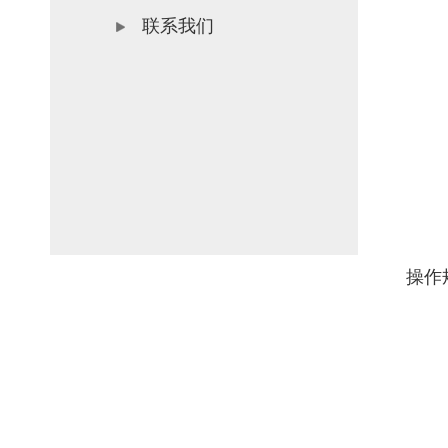
联系我们
操作