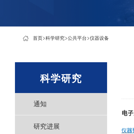
首页
科学研究
公共平台
仪器设备
科学研究
通知
电子
研究进展
仪器