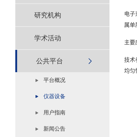
电子
研究机构
属单
学术活动
主要
技术
公共平台
均匀
平台概况
仪器设备
用户指南
新闻公告