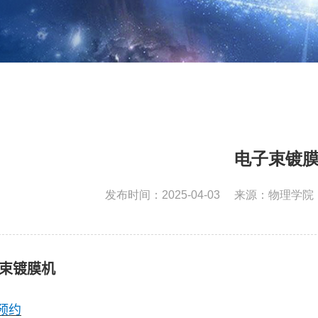
电子束镀
发布时间：2025-04-03
来源：物理学院
束镀膜机
预约