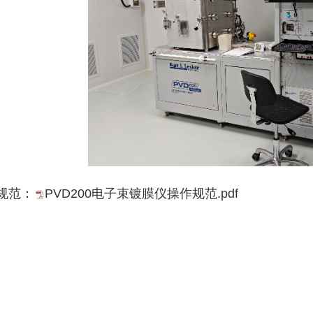
规范：
PVD200电子束镀膜仪操作规范.pdf