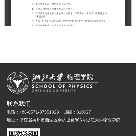
联系我们
电话：
+86-0571-87951328
邮编：
310027
地址：
浙江省杭州市西湖区余杭塘路866号浙江大学物理学院