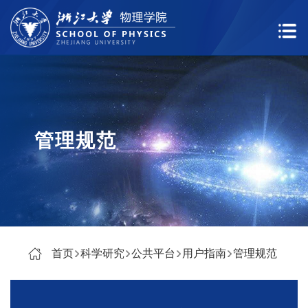
管理规范
首页
科学研究
公共平台
用户指南
管理规范