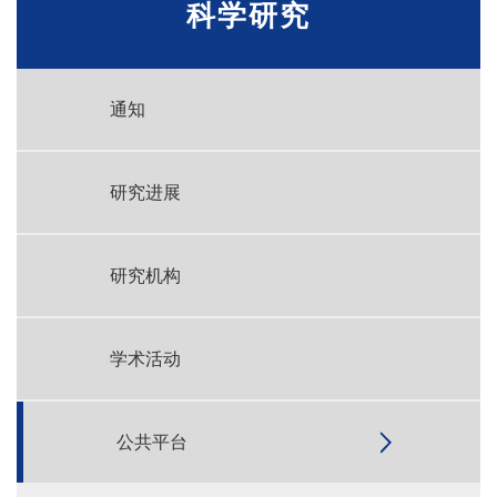
科学研究
通知
研究进展
研究机构
学术活动
公共平台