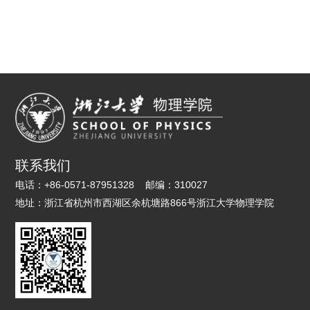
联系我们
电话：
+86-0571-87951328
邮编：
310027
地址：
浙江省杭州市西湖区余杭塘路866号浙江大学物理学院