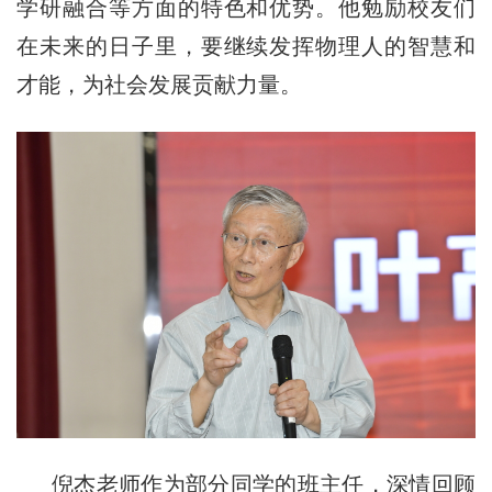
学研融合等方面的特色和优势。他勉励校友们
在未来的日子里，要继续发挥物理人的智慧和
才能，为社会发展贡献力量。
倪杰老师作为
部分同学
的班主任，
深情
回顾