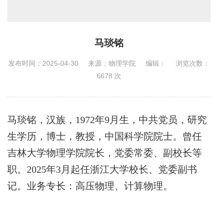
马琰铭
发布时间：2025-04-30
来源：物理学院
编辑：
浏览次数：
6678
次
马琰铭，汉族，1972年9月生，中共党员，研究
生学历，博士，教授，中国科学院院士。曾任
吉林大学物理学院院长，党委常委、副校长等
职。2025年3月起任浙江大学校长、党委副书
记。业务专长：高压物理、计算物理。