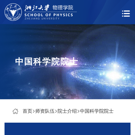
中国科学院院士
首页
师资队伍
院士介绍
中国科学院院士