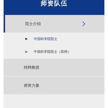
师资队伍
院士介绍
中国科学院院士
中国科学院院士（双聘）
特聘教授
师资力量