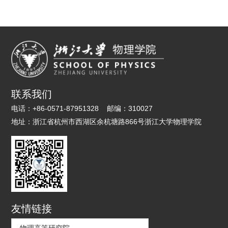
联系我们
电话：
+86-0571-87951328
邮编：
310027
地址：
浙江省杭州市西湖区余杭塘路866号浙江大学物理学院
友情链接