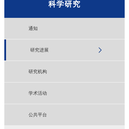
科学研究
通知
研究进展
研究机构
学术活动
公共平台