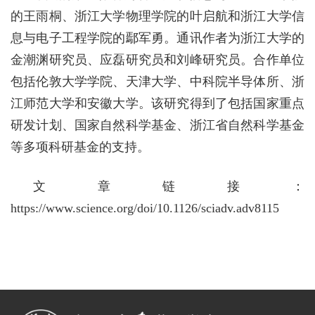
的王雨桐、浙江大学物理学院的叶启航和浙江大学信
息与电子工程学院的鄢军勇。通讯作者为浙江大学的
金潮渊研究员、应磊研究员和刘峰研究员。合作单位
包括伦敦大学学院、天津大学、中科院半导体所、浙
江师范大学和安徽大学。该研究得到了包括国家重点
研发计划、国家自然科学基金、浙江省自然科学基金
等多项科研基金的支持。
文章链接：
https://www.science.org/doi/10.1126/sciadv.adv8115