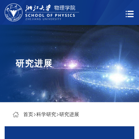
研究进展
首页
科学研究
研究进展