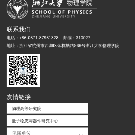
联系我们
电话：
+86-0571-87951328
邮编：
310027
地址：
浙江省杭州市西湖区余杭塘路866号浙江大学物理学院
友情链接
物理高等研究院
量子物态与器件研究中心
院属单位