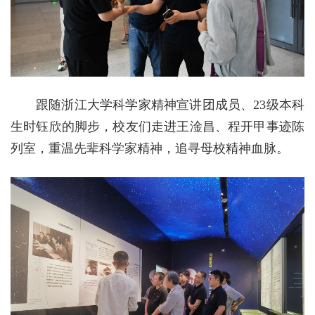
跟随浙江大学科学家精神宣讲团成员、23级本科
生时钰欣的脚步，校友们走进王淦昌、程开甲事迹陈
列室，重温先辈科学家精神，追寻母校精神血脉。