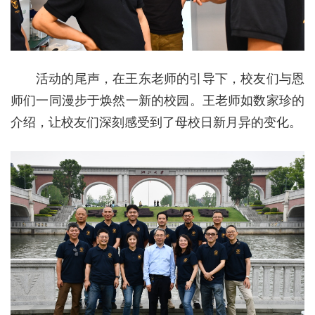
活动的尾声，在王东老师的引导下，校友们与恩
师们一同漫步于焕然一新的校园。王老师如数家珍的
介绍，让校友们深刻感受到了母校日新月异的变化。