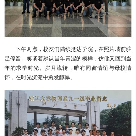
下午两点，校友们陆续抵达学院，在照片墙前驻
足停留，笑谈着辨认当年青涩的模样，仿佛又回到当
年的求学时光。岁月流转，唯有同窗情谊与母校情
怀，在时光沉淀中愈发醇厚。