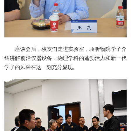
座谈会后，校友们走进实验室，聆听物院学子介
绍讲解前沿仪器设备，物理学科的蓬勃活力和新一代
学子的风采在这一刻充分显现。