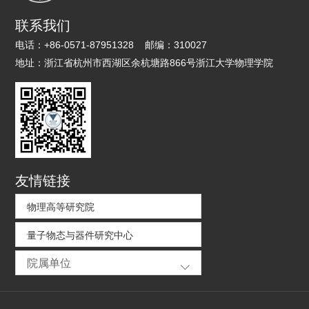
联系我们
电话：
+86-0571-87951328
邮编：
310027
地址：
浙江省杭州市西湖区余杭塘路866号浙江大学物理学院
友情链接
物理高等研究院
量子物态与器件研究中心
院属单位