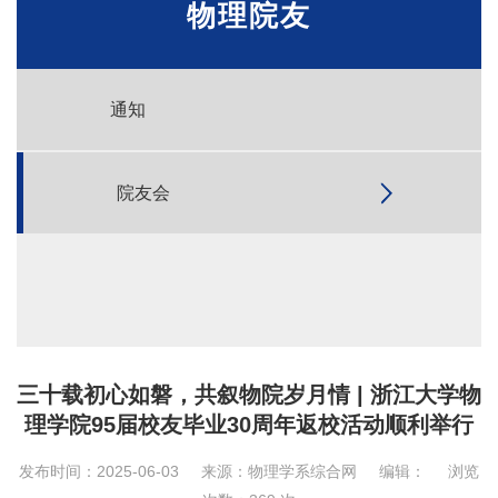
物理院友
通知
院友会
三十载初心如磐，共叙物院岁月情 | 浙江大学物
理学院95届校友毕业30周年返校活动顺利举行
发布时间：2025-06-03
来源：物理学系综合网
编辑：
浏览