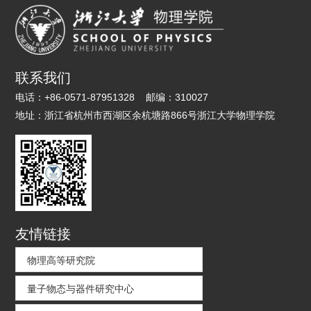
联系我们
电话：
+86-0571-87951328
邮编：
310027
地址：
浙江省杭州市西湖区余杭塘路866号浙江大学物理学院
友情链接
物理高等研究院
量子物态与器件研究中心