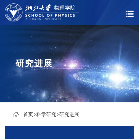
研究进展
首页
科学研究
研究进展