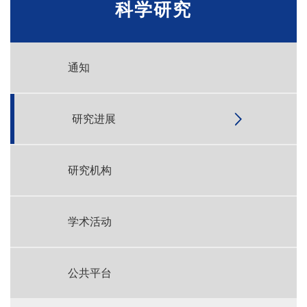
科学研究
通知
研究进展
研究机构
学术活动
公共平台