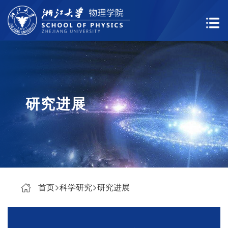
研究进展
首页
科学研究
研究进展