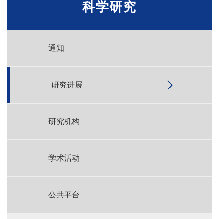
科学研究
通知
研究进展
研究机构
学术活动
公共平台