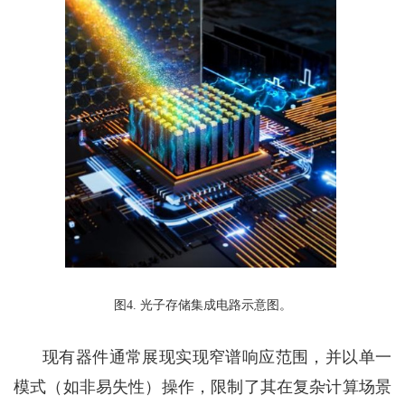
图
4.
光子存储集成电路示意图。
现有器件通常展现实现窄谱响应范围，并以单一
模式（如非易失性）操作，限制了其在复杂计算场景