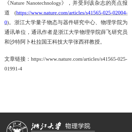
《
Nature Nanotechnology
》
，并受到该杂志的亮点报
道
(
https://www.nature.com/articles/s41565-025-02004-
0
)
。
浙江大学量子物态与器件研究中心、物理学院为
通讯单位，
通讯作者是浙江大学物理学院薛飞
研究员
和沙特阿卜杜拉国王科技大学张西祥教授。
文章链接：
https://www.nature.com/articles/s41565-025-
01991-4