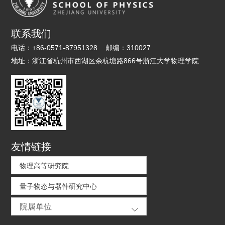
联系我们
电话：
+86-0571-87951328
邮编：
310027
地址：
浙江省杭州市西湖区余杭塘路866号浙江大学物理学院
友情链接
物理高等研究院
量子物态与器件研究中心
院属单位